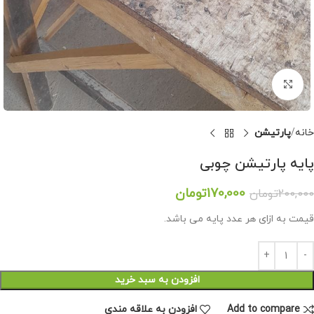
برای بزرگنمایی کلیک کنید
خانه
پارتیشن
پایه پارتیشن چوبی
170,000
تومان
200,000
تومان
قیمت به ازای هر عدد پایه می باشد.
افزودن به سبد خرید
Add to compare
افزودن به علاقه مندی