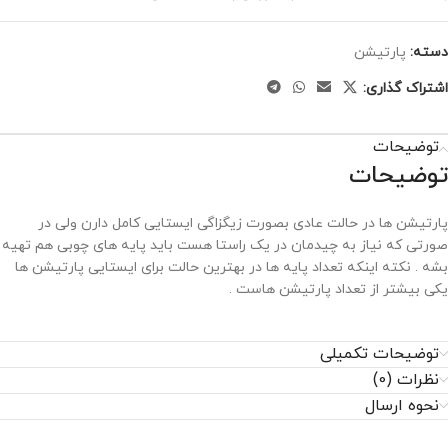
دسته:
پارتیشن
اشتراک گذاری:
توضیحات
توضیحات
پارتیشن ها در حالت عادی بصورت زیگزاگی ایستایی کامل دارن ولی در
صورتی که نیاز به چیدمان در یک راستا هست باید پایه های چوبی هم تهیه
بشه . نکته اینکه تعداد پایه ها در بهترین حالت برای ایستایی پارتیشن ها
یکی بیشتر از تعداد پارتیشن هاست .
توضیحات تکمیلی
نظرات (0)
نحوه ارسال