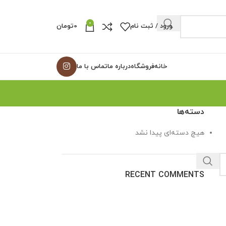
0
ورود / ثبت نام
0
تومان
خانه
فروشگاه
درباره ما
تماس با ما
دسته‌ها
هیچ دسته‌ای پیدا نشد
RECENT COMMENTS