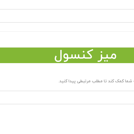
میز کنسول
شما کمک کند تا مطلب مرتبطی پیدا کنید.