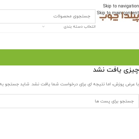
Skip to navigation
Skip to main content
انتخاب دسته بندی
چیزی یافت نشد
با عرض پوزش، اما نتیجه ای برای درخواست شما یافت نشد. شاید جستجو به 